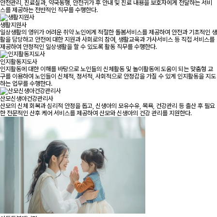
안전관리, 진료실과, 약국동행, 안전귀가 후 안내 및 진료 내용을 보호자에게 전달하는 서비
스를 제공하는 전반적인 직무를 수행한다.
생활지원사
일상생활의 영위가 어려운 취약 노인에게 적절한 돌봄서비스를 제공하여 안전과 기초적인 생
활을 담당하고 안전에 대한 지원과 사회로의 참여, 생활교육과 가사서비스 등 직접 서비스를
제공하여 안정적인 일상생활을 할 수 있도록 활동 직무를 수행한다.
인지활동지도사
인지활동에 대한 이해를 바탕으로 노인들의 신체활동 및 놀이활동에 도움이 되는 맞춤형 교
구를 이용하여 노인들이 신체적, 정서적, 사회적으로 안정감을 가질 수 있게 인지활동을 지도
하는 업무를 수행한다.
산모신생아건강관리사
산모의 신체 회복과 심리적 안정을 돕고, 신생아의 모유수유, 목욕, 건강관리 등 출산 후 필요
한 전문적인 산후 케어 서비스를 제공하여 산모와 신생아의 건강 관리를 지원한다.