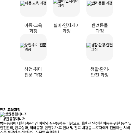
아동·교육
실버·인지케어
반려동물
과정
과정
과정
창업·취미
생활·환경·
전문 과정
안전 과정
인기 교육과정
1
병원동행매니저
병원동행에 대한 전문적인 이해와 실무능력을 바탕으로 내원 전 안전한 이동을 위한 동선 및
안전관리, 진료실과, 약국동행, 안전귀가 후 안내 및 진료 내용을 보호자에게 전달하는 서비
스를 제공하는 전반적인 직무를 수행한다.